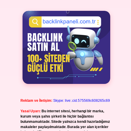
Reklam ve İletişim:
Skype: live:.cid.575569c608265c69
Yasal Uyarı:
Bu internet sitesi, herhangi bir marka,
kurum veya şahıs şirketi ile hiçbir bağlantısı
bulunmamaktadır. Sitede yalnızca kendi hazırladığımız
makaleler paylaşılmaktadır. Burada yer alan içerikler