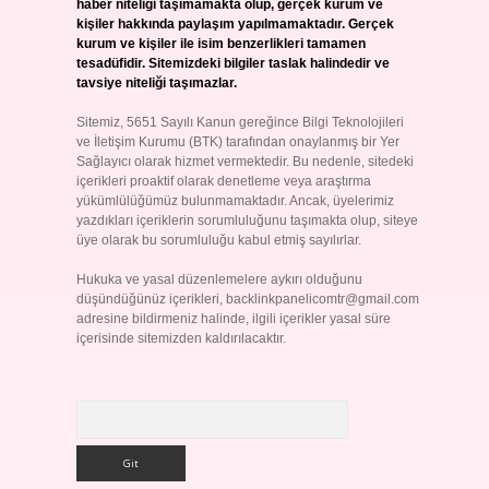
haber niteliği taşımamakta olup, gerçek kurum ve
kişiler hakkında paylaşım yapılmamaktadır. Gerçek
kurum ve kişiler ile isim benzerlikleri tamamen
tesadüfidir. Sitemizdeki bilgiler taslak halindedir ve
tavsiye niteliği taşımazlar.
Sitemiz, 5651 Sayılı Kanun gereğince Bilgi Teknolojileri
ve İletişim Kurumu (BTK) tarafından onaylanmış bir Yer
Sağlayıcı olarak hizmet vermektedir. Bu nedenle, sitedeki
içerikleri proaktif olarak denetleme veya araştırma
yükümlülüğümüz bulunmamaktadır. Ancak, üyelerimiz
yazdıkları içeriklerin sorumluluğunu taşımakta olup, siteye
üye olarak bu sorumluluğu kabul etmiş sayılırlar.
Hukuka ve yasal düzenlemelere aykırı olduğunu
düşündüğünüz içerikleri,
backlinkpanelicomtr@gmail.com
adresine bildirmeniz halinde, ilgili içerikler yasal süre
içerisinde sitemizden kaldırılacaktır.
Arama