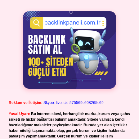
Reklam ve İletişim:
Skype: live:.cid.575569c608265c69
Yasal Uyarı:
Bu internet sitesi, herhangi bir marka, kurum veya şahıs
şirketi ile hiçbir bağlantısı bulunmamaktadır. Sitede yalnızca kendi
hazırladığımız makaleler paylaşılmaktadır. Burada yer alan içerikler
haber niteliği taşımamakta olup, gerçek kurum ve kişiler hakkında
paylaşım yapılmamaktadır. Gerçek kurum ve kişiler ile isim