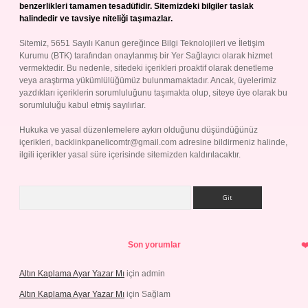
benzerlikleri tamamen tesadüfidir. Sitemizdeki bilgiler taslak
halindedir ve tavsiye niteliği taşımazlar.
Sitemiz, 5651 Sayılı Kanun gereğince Bilgi Teknolojileri ve İletişim
Kurumu (BTK) tarafından onaylanmış bir Yer Sağlayıcı olarak hizmet
vermektedir. Bu nedenle, sitedeki içerikleri proaktif olarak denetleme
veya araştırma yükümlülüğümüz bulunmamaktadır. Ancak, üyelerimiz
yazdıkları içeriklerin sorumluluğunu taşımakta olup, siteye üye olarak bu
sorumluluğu kabul etmiş sayılırlar.
Hukuka ve yasal düzenlemelere aykırı olduğunu düşündüğünüz
içerikleri,
backlinkpanelicomtr@gmail.com
adresine bildirmeniz halinde,
ilgili içerikler yasal süre içerisinde sitemizden kaldırılacaktır.
Arama
Son yorumlar
Altın Kaplama Ayar Yazar Mı
için
admin
Altın Kaplama Ayar Yazar Mı
için
Sağlam