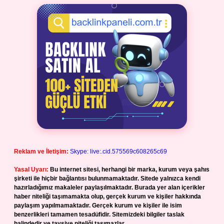
Reklam ve İletişim:
Skype: live:.cid.575569c608265c69
Yasal Uyarı:
Bu internet sitesi, herhangi bir marka, kurum veya şahıs
şirketi ile hiçbir bağlantısı bulunmamaktadır. Sitede yalnızca kendi
hazırladığımız makaleler paylaşılmaktadır. Burada yer alan içerikler
haber niteliği taşımamakta olup, gerçek kurum ve kişiler hakkında
paylaşım yapılmamaktadır. Gerçek kurum ve kişiler ile isim
benzerlikleri tamamen tesadüfidir. Sitemizdeki bilgiler taslak
halindedir ve tavsiye niteliği taşımazlar.