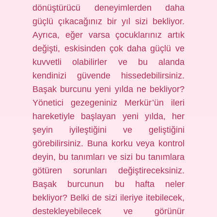
dönüştürücü deneyimlerden daha
güçlü çıkacağınız bir yıl sizi bekliyor.
Ayrıca, eğer varsa çocuklarınız artık
değişti, eskisinden çok daha güçlü ve
kuvvetli olabilirler ve bu alanda
kendinizi güvende hissedebilirsiniz.
Başak burcunu yeni yılda ne bekliyor?
Yönetici gezegeniniz Merkür’ün ileri
hareketiyle başlayan yeni yılda, her
şeyin iyileştiğini ve geliştiğini
görebilirsiniz. Buna korku veya kontrol
deyin, bu tanımları ve sizi bu tanımlara
götüren sorunları değiştireceksiniz.
Başak burcunun bu hafta neler
bekliyor? Belki de sizi ileriye itebilecek,
destekleyebilecek ve görünür