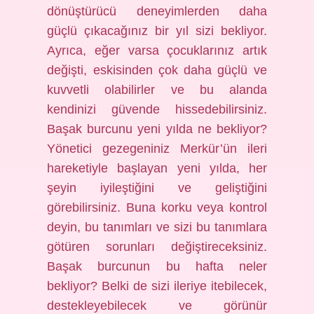
dönüştürücü deneyimlerden daha
güçlü çıkacağınız bir yıl sizi bekliyor.
Ayrıca, eğer varsa çocuklarınız artık
değişti, eskisinden çok daha güçlü ve
kuvvetli olabilirler ve bu alanda
kendinizi güvende hissedebilirsiniz.
Başak burcunu yeni yılda ne bekliyor?
Yönetici gezegeniniz Merkür’ün ileri
hareketiyle başlayan yeni yılda, her
şeyin iyileştiğini ve geliştiğini
görebilirsiniz. Buna korku veya kontrol
deyin, bu tanımları ve sizi bu tanımlara
götüren sorunları değiştireceksiniz.
Başak burcunun bu hafta neler
bekliyor? Belki de sizi ileriye itebilecek,
destekleyebilecek ve görünür