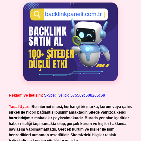
Reklam ve İletişim:
Skype: live:.cid.575569c608265c69
Yasal Uyarı:
Bu internet sitesi, herhangi bir marka, kurum veya şahıs
şirketi ile hiçbir bağlantısı bulunmamaktadır. Sitede yalnızca kendi
hazırladığımız makaleler paylaşılmaktadır. Burada yer alan içerikler
haber niteliği taşımamakta olup, gerçek kurum ve kişiler hakkında
paylaşım yapılmamaktadır. Gerçek kurum ve kişiler ile isim
benzerlikleri tamamen tesadüfidir. Sitemizdeki bilgiler taslak
halindedir ve tavsiye niteliği taşımazlar.