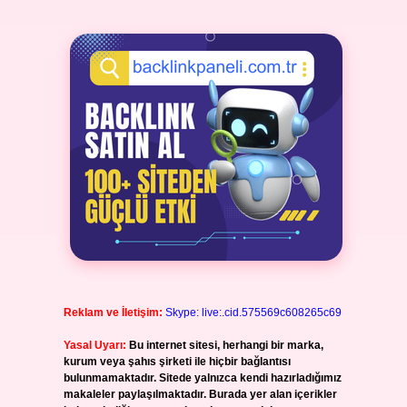
Reklam ve İletişim:
Skype: live:.cid.575569c608265c69
Yasal Uyarı:
Bu internet sitesi, herhangi bir marka,
kurum veya şahıs şirketi ile hiçbir bağlantısı
bulunmamaktadır. Sitede yalnızca kendi hazırladığımız
makaleler paylaşılmaktadır. Burada yer alan içerikler