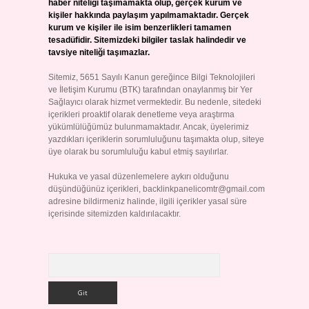
haber niteliği taşımamakta olup, gerçek kurum ve
kişiler hakkında paylaşım yapılmamaktadır. Gerçek
kurum ve kişiler ile isim benzerlikleri tamamen
tesadüfidir. Sitemizdeki bilgiler taslak halindedir ve
tavsiye niteliği taşımazlar.
Sitemiz, 5651 Sayılı Kanun gereğince Bilgi Teknolojileri
ve İletişim Kurumu (BTK) tarafından onaylanmış bir Yer
Sağlayıcı olarak hizmet vermektedir. Bu nedenle, sitedeki
içerikleri proaktif olarak denetleme veya araştırma
yükümlülüğümüz bulunmamaktadır. Ancak, üyelerimiz
yazdıkları içeriklerin sorumluluğunu taşımakta olup, siteye
üye olarak bu sorumluluğu kabul etmiş sayılırlar.
Hukuka ve yasal düzenlemelere aykırı olduğunu
düşündüğünüz içerikleri,
backlinkpanelicomtr@gmail.com
adresine bildirmeniz halinde, ilgili içerikler yasal süre
içerisinde sitemizden kaldırılacaktır.
Arama