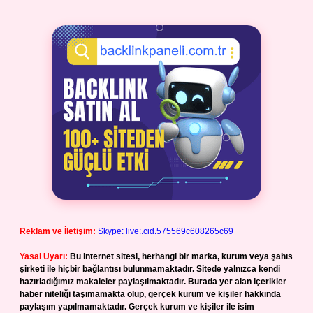
Reklam ve İletişim:
Skype: live:.cid.575569c608265c69
Yasal Uyarı:
Bu internet sitesi, herhangi bir marka, kurum veya şahıs
şirketi ile hiçbir bağlantısı bulunmamaktadır. Sitede yalnızca kendi
hazırladığımız makaleler paylaşılmaktadır. Burada yer alan içerikler
haber niteliği taşımamakta olup, gerçek kurum ve kişiler hakkında
paylaşım yapılmamaktadır. Gerçek kurum ve kişiler ile isim