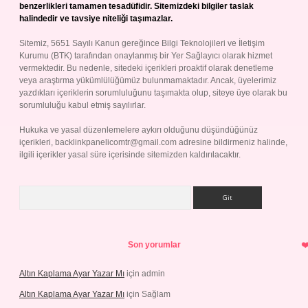
benzerlikleri tamamen tesadüfidir. Sitemizdeki bilgiler taslak
halindedir ve tavsiye niteliği taşımazlar.
Sitemiz, 5651 Sayılı Kanun gereğince Bilgi Teknolojileri ve İletişim
Kurumu (BTK) tarafından onaylanmış bir Yer Sağlayıcı olarak hizmet
vermektedir. Bu nedenle, sitedeki içerikleri proaktif olarak denetleme
veya araştırma yükümlülüğümüz bulunmamaktadır. Ancak, üyelerimiz
yazdıkları içeriklerin sorumluluğunu taşımakta olup, siteye üye olarak bu
sorumluluğu kabul etmiş sayılırlar.
Hukuka ve yasal düzenlemelere aykırı olduğunu düşündüğünüz
içerikleri,
backlinkpanelicomtr@gmail.com
adresine bildirmeniz halinde,
ilgili içerikler yasal süre içerisinde sitemizden kaldırılacaktır.
Arama
Son yorumlar
Altın Kaplama Ayar Yazar Mı
için
admin
Altın Kaplama Ayar Yazar Mı
için
Sağlam