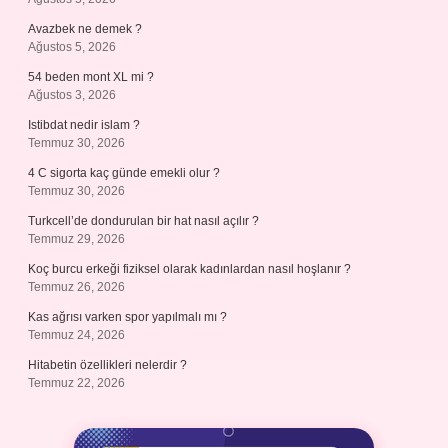
Avazbek ne demek ?
Ağustos 5, 2026
54 beden mont XL mi ?
Ağustos 3, 2026
Istibdat nedir islam ?
Temmuz 30, 2026
4 C sigorta kaç günde emekli olur ?
Temmuz 30, 2026
Turkcell’de dondurulan bir hat nasıl açılır ?
Temmuz 29, 2026
Koç burcu erkeği fiziksel olarak kadınlardan nasıl hoşlanır ?
Temmuz 26, 2026
Kas ağrısı varken spor yapılmalı mı ?
Temmuz 24, 2026
Hitabetin özellikleri nelerdir ?
Temmuz 22, 2026