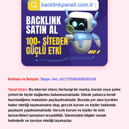
Reklam ve İletişim:
Skype: live:.cid.575569c608265c69
Yasal Uyarı:
Bu internet sitesi, herhangi bir marka, kurum veya şahıs
şirketi ile hiçbir bağlantısı bulunmamaktadır. Sitede yalnızca kendi
hazırladığımız makaleler paylaşılmaktadır. Burada yer alan içerikler
haber niteliği taşımamakta olup, gerçek kurum ve kişiler hakkında
paylaşım yapılmamaktadır. Gerçek kurum ve kişiler ile isim
benzerlikleri tamamen tesadüfidir. Sitemizdeki bilgiler taslak
halindedir ve tavsiye niteliği taşımazlar.