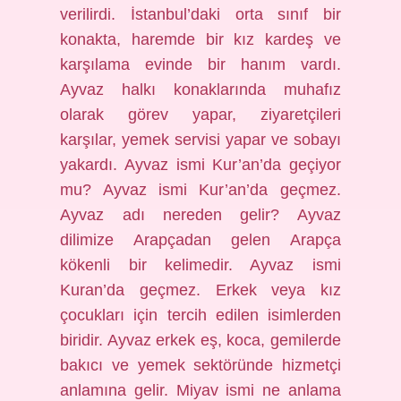
verilirdi. İstanbul’daki orta sınıf bir
konakta, haremde bir kız kardeş ve
karşılama evinde bir hanım vardı.
Ayvaz halkı konaklarında muhafız
olarak görev yapar, ziyaretçileri
karşılar, yemek servisi yapar ve sobayı
yakardı. Ayvaz ismi Kur’an’da geçiyor
mu? Ayvaz ismi Kur’an’da geçmez.
Ayvaz adı nereden gelir? Ayvaz
dilimize Arapçadan gelen Arapça
kökenli bir kelimedir. Ayvaz ismi
Kuran’da geçmez. Erkek veya kız
çocukları için tercih edilen isimlerden
biridir. Ayvaz erkek eş, koca, gemilerde
bakıcı ve yemek sektöründe hizmetçi
anlamına gelir. Miyav ismi ne anlama