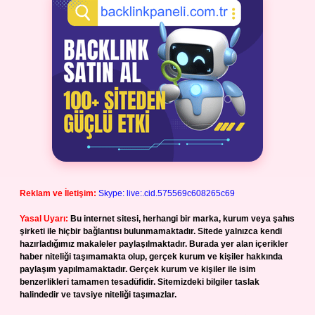
Reklam ve İletişim:
Skype: live:.cid.575569c608265c69
Yasal Uyarı:
Bu internet sitesi, herhangi bir marka, kurum veya şahıs
şirketi ile hiçbir bağlantısı bulunmamaktadır. Sitede yalnızca kendi
hazırladığımız makaleler paylaşılmaktadır. Burada yer alan içerikler
haber niteliği taşımamakta olup, gerçek kurum ve kişiler hakkında
paylaşım yapılmamaktadır. Gerçek kurum ve kişiler ile isim
benzerlikleri tamamen tesadüfidir. Sitemizdeki bilgiler taslak
halindedir ve tavsiye niteliği taşımazlar.