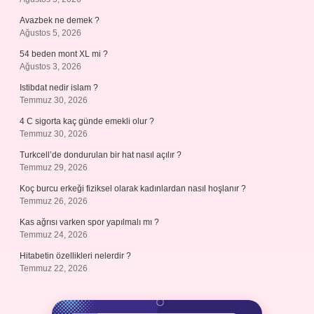
Avazbek ne demek ?
Ağustos 5, 2026
54 beden mont XL mi ?
Ağustos 3, 2026
Istibdat nedir islam ?
Temmuz 30, 2026
4 C sigorta kaç günde emekli olur ?
Temmuz 30, 2026
Turkcell’de dondurulan bir hat nasıl açılır ?
Temmuz 29, 2026
Koç burcu erkeği fiziksel olarak kadınlardan nasıl hoşlanır ?
Temmuz 26, 2026
Kas ağrısı varken spor yapılmalı mı ?
Temmuz 24, 2026
Hitabetin özellikleri nelerdir ?
Temmuz 22, 2026