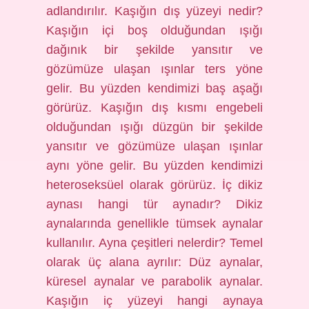
adlandırılır. Kaşığın dış yüzeyi nedir?
Kaşığın içi boş olduğundan ışığı
dağınık bir şekilde yansıtır ve
gözümüze ulaşan ışınlar ters yöne
gelir. Bu yüzden kendimizi baş aşağı
görürüz. Kaşığın dış kısmı engebeli
olduğundan ışığı düzgün bir şekilde
yansıtır ve gözümüze ulaşan ışınlar
aynı yöne gelir. Bu yüzden kendimizi
heteroseksüel olarak görürüz. İç dikiz
aynası hangi tür aynadır? Dikiz
aynalarında genellikle tümsek aynalar
kullanılır. Ayna çeşitleri nelerdir? Temel
olarak üç alana ayrılır: Düz aynalar,
küresel aynalar ve parabolik aynalar.
Kaşığın iç yüzeyi hangi aynaya