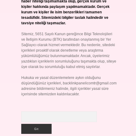
haber niteliği taşımamakta olup, gerçek kurum ve
kişiler hakkında paylaşım yapılmamaktadır. Gerçek
kurum ve kişiler ile isim benzerlikleri tamamen
tesadüfidir. Sitemizdeki bilgiler taslak halindedir ve
tavsiye niteliği taşımazlar.
Sitemiz, 5651 Sayılı Kanun gereğince Bilgi Teknolojileri
ve İletişim Kurumu (BTK) tarafından onaylanmış bir Yer
Sağlayıcı olarak hizmet vermektedir. Bu nedenle, sitedeki
içerikleri proaktif olarak denetleme veya araştırma
yükümlülüğümüz bulunmamaktadır. Ancak, üyelerimiz
yazdıkları içeriklerin sorumluluğunu taşımakta olup, siteye
üye olarak bu sorumluluğu kabul etmiş sayılırlar.
Hukuka ve yasal düzenlemelere aykırı olduğunu
düşündüğünüz içerikleri,
backlinkpanelicomtr@gmail.com
adresine bildirmeniz halinde, ilgili içerikler yasal süre
içerisinde sitemizden kaldırılacaktır.
Arama