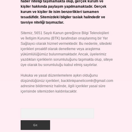
haber niteliği taşımamakta olup, gerçek kurum ve
kişiler hakkında paylaşım yapılmamaktadır. Gerçek
kurum ve kişiler ile isim benzerlikleri tamamen
tesadüfidir. Sitemizdeki bilgiler taslak halindedir ve
tavsiye niteliği taşımazlar.
Sitemiz, 5651 Sayılı Kanun gereğince Bilgi Teknolojileri
ve İletişim Kurumu (BTK) tarafından onaylanmış bir Yer
Sağlayıcı olarak hizmet vermektedir. Bu nedenle, sitedeki
içerikleri proaktif olarak denetleme veya araştırma
yükümlülüğümüz bulunmamaktadır. Ancak, üyelerimiz
yazdıkları içeriklerin sorumluluğunu taşımakta olup, siteye
üye olarak bu sorumluluğu kabul etmiş sayılırlar.
Hukuka ve yasal düzenlemelere aykırı olduğunu
düşündüğünüz içerikleri,
backlinkpanelicomtr@gmail.com
adresine bildirmeniz halinde, ilgili içerikler yasal süre
içerisinde sitemizden kaldırılacaktır.
Arama