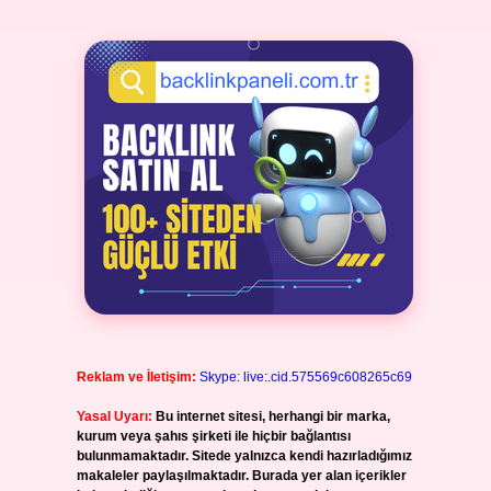
Reklam ve İletişim:
Skype: live:.cid.575569c608265c69
Yasal Uyarı:
Bu internet sitesi, herhangi bir marka,
kurum veya şahıs şirketi ile hiçbir bağlantısı
bulunmamaktadır. Sitede yalnızca kendi hazırladığımız
makaleler paylaşılmaktadır. Burada yer alan içerikler