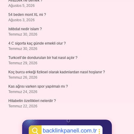
Avazbek ne demek ?
Ağustos 5, 2026
54 beden mont XL mi ?
Ağustos 3, 2026
Istibdat nedir islam ?
Temmuz 30, 2026
4 C sigorta kaç günde emekli olur ?
Temmuz 30, 2026
Turkcell’de dondurulan bir hat nasıl açılır ?
Temmuz 29, 2026
Koç burcu erkeği fiziksel olarak kadınlardan nasıl hoşlanır ?
Temmuz 26, 2026
Kas ağrısı varken spor yapılmalı mı ?
Temmuz 24, 2026
Hitabetin özellikleri nelerdir ?
Temmuz 22, 2026