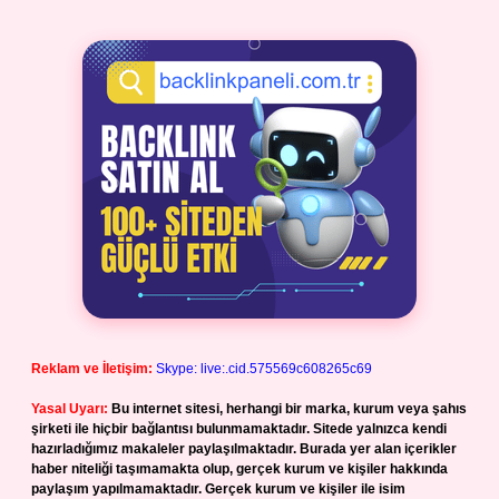
Reklam ve İletişim:
Skype: live:.cid.575569c608265c69
Yasal Uyarı:
Bu internet sitesi, herhangi bir marka, kurum veya şahıs
şirketi ile hiçbir bağlantısı bulunmamaktadır. Sitede yalnızca kendi
hazırladığımız makaleler paylaşılmaktadır. Burada yer alan içerikler
haber niteliği taşımamakta olup, gerçek kurum ve kişiler hakkında
paylaşım yapılmamaktadır. Gerçek kurum ve kişiler ile isim