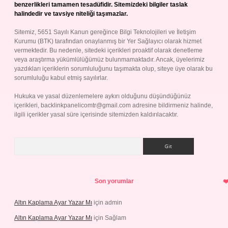
benzerlikleri tamamen tesadüfidir. Sitemizdeki bilgiler taslak
halindedir ve tavsiye niteliği taşımazlar.
Sitemiz, 5651 Sayılı Kanun gereğince Bilgi Teknolojileri ve İletişim
Kurumu (BTK) tarafından onaylanmış bir Yer Sağlayıcı olarak hizmet
vermektedir. Bu nedenle, sitedeki içerikleri proaktif olarak denetleme
veya araştırma yükümlülüğümüz bulunmamaktadır. Ancak, üyelerimiz
yazdıkları içeriklerin sorumluluğunu taşımakta olup, siteye üye olarak bu
sorumluluğu kabul etmiş sayılırlar.
Hukuka ve yasal düzenlemelere aykırı olduğunu düşündüğünüz
içerikleri,
backlinkpanelicomtr@gmail.com
adresine bildirmeniz halinde,
ilgili içerikler yasal süre içerisinde sitemizden kaldırılacaktır.
Arama
Son yorumlar
Altın Kaplama Ayar Yazar Mı
için
admin
Altın Kaplama Ayar Yazar Mı
için
Sağlam