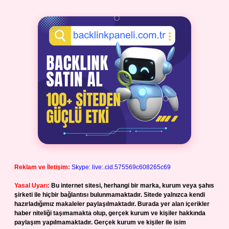
Reklam ve İletişim:
Skype: live:.cid.575569c608265c69
Yasal Uyarı:
Bu internet sitesi, herhangi bir marka, kurum veya şahıs
şirketi ile hiçbir bağlantısı bulunmamaktadır. Sitede yalnızca kendi
hazırladığımız makaleler paylaşılmaktadır. Burada yer alan içerikler
haber niteliği taşımamakta olup, gerçek kurum ve kişiler hakkında
paylaşım yapılmamaktadır. Gerçek kurum ve kişiler ile isim