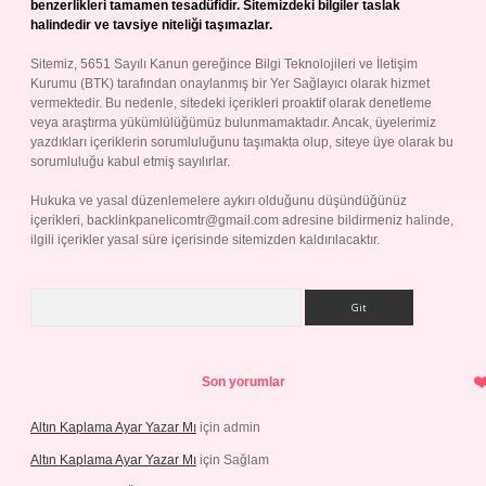
benzerlikleri tamamen tesadüfidir. Sitemizdeki bilgiler taslak
halindedir ve tavsiye niteliği taşımazlar.
Sitemiz, 5651 Sayılı Kanun gereğince Bilgi Teknolojileri ve İletişim
Kurumu (BTK) tarafından onaylanmış bir Yer Sağlayıcı olarak hizmet
vermektedir. Bu nedenle, sitedeki içerikleri proaktif olarak denetleme
veya araştırma yükümlülüğümüz bulunmamaktadır. Ancak, üyelerimiz
yazdıkları içeriklerin sorumluluğunu taşımakta olup, siteye üye olarak bu
sorumluluğu kabul etmiş sayılırlar.
Hukuka ve yasal düzenlemelere aykırı olduğunu düşündüğünüz
içerikleri,
backlinkpanelicomtr@gmail.com
adresine bildirmeniz halinde,
ilgili içerikler yasal süre içerisinde sitemizden kaldırılacaktır.
Arama
Son yorumlar
Altın Kaplama Ayar Yazar Mı
için
admin
Altın Kaplama Ayar Yazar Mı
için
Sağlam