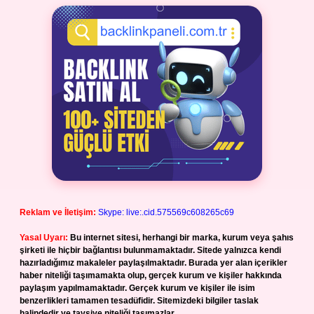
Reklam ve İletişim:
Skype: live:.cid.575569c608265c69
Yasal Uyarı:
Bu internet sitesi, herhangi bir marka, kurum veya şahıs
şirketi ile hiçbir bağlantısı bulunmamaktadır. Sitede yalnızca kendi
hazırladığımız makaleler paylaşılmaktadır. Burada yer alan içerikler
haber niteliği taşımamakta olup, gerçek kurum ve kişiler hakkında
paylaşım yapılmamaktadır. Gerçek kurum ve kişiler ile isim
benzerlikleri tamamen tesadüfidir. Sitemizdeki bilgiler taslak
halindedir ve tavsiye niteliği taşımazlar.