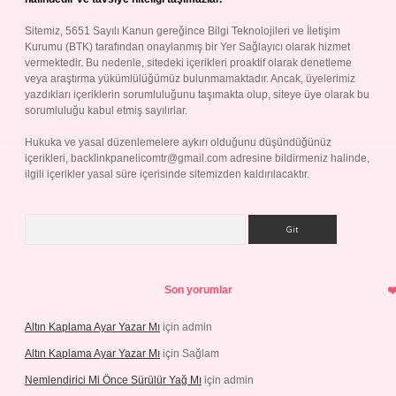
Sitemiz, 5651 Sayılı Kanun gereğince Bilgi Teknolojileri ve İletişim
Kurumu (BTK) tarafından onaylanmış bir Yer Sağlayıcı olarak hizmet
vermektedir. Bu nedenle, sitedeki içerikleri proaktif olarak denetleme
veya araştırma yükümlülüğümüz bulunmamaktadır. Ancak, üyelerimiz
yazdıkları içeriklerin sorumluluğunu taşımakta olup, siteye üye olarak bu
sorumluluğu kabul etmiş sayılırlar.
Hukuka ve yasal düzenlemelere aykırı olduğunu düşündüğünüz
içerikleri,
backlinkpanelicomtr@gmail.com
adresine bildirmeniz halinde,
ilgili içerikler yasal süre içerisinde sitemizden kaldırılacaktır.
Arama
Son yorumlar
Altın Kaplama Ayar Yazar Mı
için
admin
Altın Kaplama Ayar Yazar Mı
için
Sağlam
Nemlendirici Mi Önce Sürülür Yağ Mı
için
admin