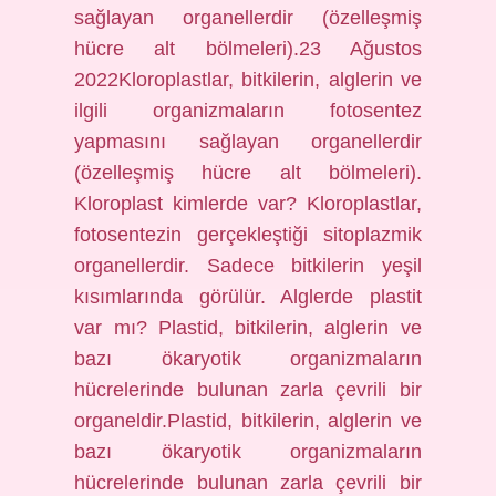
sağlayan organellerdir (özelleşmiş
hücre alt bölmeleri).23 Ağustos
2022Kloroplastlar, bitkilerin, alglerin ve
ilgili organizmaların fotosentez
yapmasını sağlayan organellerdir
(özelleşmiş hücre alt bölmeleri).
Kloroplast kimlerde var? Kloroplastlar,
fotosentezin gerçekleştiği sitoplazmik
organellerdir. Sadece bitkilerin yeşil
kısımlarında görülür. Alglerde plastit
var mı? Plastid, bitkilerin, alglerin ve
bazı ökaryotik organizmaların
hücrelerinde bulunan zarla çevrili bir
organeldir.Plastid, bitkilerin, alglerin ve
bazı ökaryotik organizmaların
hücrelerinde bulunan zarla çevrili bir