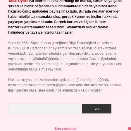
Yasal Uyarı:
Bu internet sitesi, herhangi bir marka, kurum veya şahıs
şirketi ile hiçbir bağlantısı bulunmamaktadır. Sitede yalnızca kendi
hazırladığımız makaleler paylaşılmaktadır. Burada yer alan içerikler
haber niteliği taşımamakta olup, gerçek kurum ve kişiler hakkında
paylaşım yapılmamaktadır. Gerçek kurum ve kişiler ile isim
benzerlikleri tamamen tesadüfidir. Sitemizdeki bilgiler taslak
halindedir ve tavsiye niteliği taşımazlar.
Sitemiz, 5651 Sayılı Kanun gereğince Bilgi Teknolojileri ve İletişim
Kurumu (BTK) tarafından onaylanmış bir Yer Sağlayıcı olarak hizmet
vermektedir. Bu nedenle, sitedeki içerikleri proaktif olarak denetleme
veya araştırma yükümlülüğümüz bulunmamaktadır. Ancak, üyelerimiz
yazdıkları içeriklerin sorumluluğunu taşımakta olup, siteye üye olarak bu
sorumluluğu kabul etmiş sayılırlar.
Hukuka ve yasal düzenlemelere aykırı olduğunu düşündüğünüz
içerikleri,
backlinkpanelicomtr@gmail.com
adresine bildirmeniz halinde,
ilgili içerikler yasal süre içerisinde sitemizden kaldırılacaktır.
Arama
Son yorumlar