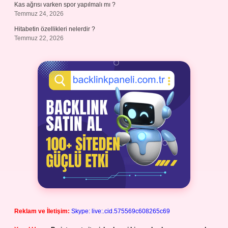
Kas ağrısı varken spor yapılmalı mı ?
Temmuz 24, 2026
Hitabetin özellikleri nelerdir ?
Temmuz 22, 2026
Reklam ve İletişim:
Skype: live:.cid.575569c608265c69