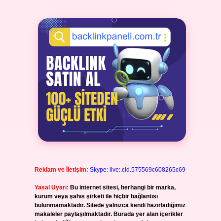
Reklam ve İletişim:
Skype: live:.cid.575569c608265c69
Yasal Uyarı:
Bu internet sitesi, herhangi bir marka,
kurum veya şahıs şirketi ile hiçbir bağlantısı
bulunmamaktadır. Sitede yalnızca kendi hazırladığımız
makaleler paylaşılmaktadır. Burada yer alan içerikler