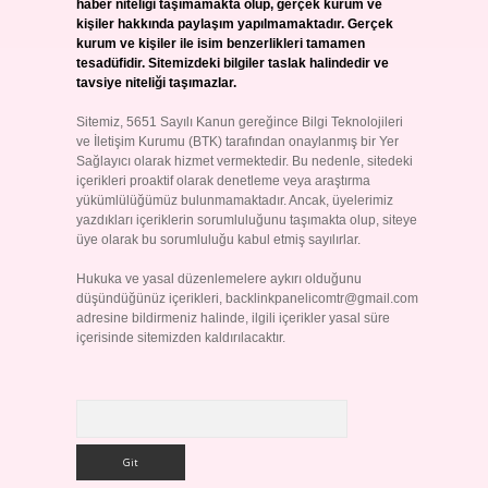
haber niteliği taşımamakta olup, gerçek kurum ve
kişiler hakkında paylaşım yapılmamaktadır. Gerçek
kurum ve kişiler ile isim benzerlikleri tamamen
tesadüfidir. Sitemizdeki bilgiler taslak halindedir ve
tavsiye niteliği taşımazlar.
Sitemiz, 5651 Sayılı Kanun gereğince Bilgi Teknolojileri
ve İletişim Kurumu (BTK) tarafından onaylanmış bir Yer
Sağlayıcı olarak hizmet vermektedir. Bu nedenle, sitedeki
içerikleri proaktif olarak denetleme veya araştırma
yükümlülüğümüz bulunmamaktadır. Ancak, üyelerimiz
yazdıkları içeriklerin sorumluluğunu taşımakta olup, siteye
üye olarak bu sorumluluğu kabul etmiş sayılırlar.
Hukuka ve yasal düzenlemelere aykırı olduğunu
düşündüğünüz içerikleri,
backlinkpanelicomtr@gmail.com
adresine bildirmeniz halinde, ilgili içerikler yasal süre
içerisinde sitemizden kaldırılacaktır.
Arama