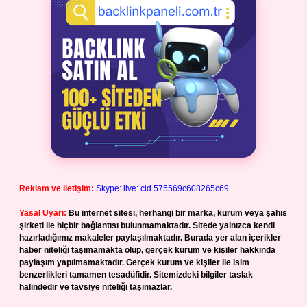
Reklam ve İletişim:
Skype: live:.cid.575569c608265c69
Yasal Uyarı:
Bu internet sitesi, herhangi bir marka, kurum veya şahıs
şirketi ile hiçbir bağlantısı bulunmamaktadır. Sitede yalnızca kendi
hazırladığımız makaleler paylaşılmaktadır. Burada yer alan içerikler
haber niteliği taşımamakta olup, gerçek kurum ve kişiler hakkında
paylaşım yapılmamaktadır. Gerçek kurum ve kişiler ile isim
benzerlikleri tamamen tesadüfidir. Sitemizdeki bilgiler taslak
halindedir ve tavsiye niteliği taşımazlar.