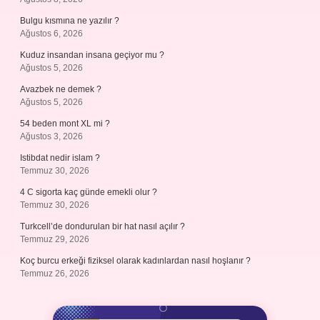
Bulgu kısmına ne yazılır ?
Ağustos 6, 2026
Kuduz insandan insana geçiyor mu ?
Ağustos 5, 2026
Avazbek ne demek ?
Ağustos 5, 2026
54 beden mont XL mi ?
Ağustos 3, 2026
Istibdat nedir islam ?
Temmuz 30, 2026
4 C sigorta kaç günde emekli olur ?
Temmuz 30, 2026
Turkcell’de dondurulan bir hat nasıl açılır ?
Temmuz 29, 2026
Koç burcu erkeği fiziksel olarak kadınlardan nasıl hoşlanır ?
Temmuz 26, 2026