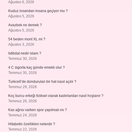
Ağustos 6, 2026
Kuduz insandan insana geçiyor mu ?
Ağustos 5, 2026
Avazbek ne demek ?
Ağustos 5, 2026
54 beden mont XL mi ?
Ağustos 3, 2026
Istibdat nedir islam ?
Temmuz 30, 2026
4 C sigorta kaç günde emekli olur ?
Temmuz 30, 2026
Turkcell’de dondurulan bir hat nasıl açılır ?
Temmuz 29, 2026
Koç burcu erkeği fiziksel olarak kadınlardan nasıl hoşlanır ?
Temmuz 26, 2026
Kas ağrısı varken spor yapılmalı mı ?
Temmuz 24, 2026
Hitabetin özellikleri nelerdir ?
Temmuz 22, 2026