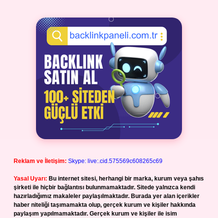
Reklam ve İletişim:
Skype: live:.cid.575569c608265c69
Yasal Uyarı:
Bu internet sitesi, herhangi bir marka, kurum veya şahıs
şirketi ile hiçbir bağlantısı bulunmamaktadır. Sitede yalnızca kendi
hazırladığımız makaleler paylaşılmaktadır. Burada yer alan içerikler
haber niteliği taşımamakta olup, gerçek kurum ve kişiler hakkında
paylaşım yapılmamaktadır. Gerçek kurum ve kişiler ile isim