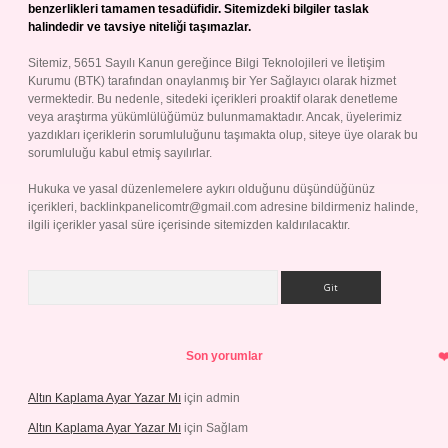
benzerlikleri tamamen tesadüfidir. Sitemizdeki bilgiler taslak
halindedir ve tavsiye niteliği taşımazlar.
Sitemiz, 5651 Sayılı Kanun gereğince Bilgi Teknolojileri ve İletişim
Kurumu (BTK) tarafından onaylanmış bir Yer Sağlayıcı olarak hizmet
vermektedir. Bu nedenle, sitedeki içerikleri proaktif olarak denetleme
veya araştırma yükümlülüğümüz bulunmamaktadır. Ancak, üyelerimiz
yazdıkları içeriklerin sorumluluğunu taşımakta olup, siteye üye olarak bu
sorumluluğu kabul etmiş sayılırlar.
Hukuka ve yasal düzenlemelere aykırı olduğunu düşündüğünüz
içerikleri,
backlinkpanelicomtr@gmail.com
adresine bildirmeniz halinde,
ilgili içerikler yasal süre içerisinde sitemizden kaldırılacaktır.
Arama
Son yorumlar
Altın Kaplama Ayar Yazar Mı
için
admin
Altın Kaplama Ayar Yazar Mı
için
Sağlam