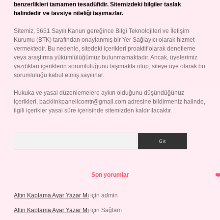
benzerlikleri tamamen tesadüfidir. Sitemizdeki bilgiler taslak
halindedir ve tavsiye niteliği taşımazlar.
Sitemiz, 5651 Sayılı Kanun gereğince Bilgi Teknolojileri ve İletişim
Kurumu (BTK) tarafından onaylanmış bir Yer Sağlayıcı olarak hizmet
vermektedir. Bu nedenle, sitedeki içerikleri proaktif olarak denetleme
veya araştırma yükümlülüğümüz bulunmamaktadır. Ancak, üyelerimiz
yazdıkları içeriklerin sorumluluğunu taşımakta olup, siteye üye olarak bu
sorumluluğu kabul etmiş sayılırlar.
Hukuka ve yasal düzenlemelere aykırı olduğunu düşündüğünüz
içerikleri,
backlinkpanelicomtr@gmail.com
adresine bildirmeniz halinde,
ilgili içerikler yasal süre içerisinde sitemizden kaldırılacaktır.
Arama
Son yorumlar
Altın Kaplama Ayar Yazar Mı
için
admin
Altın Kaplama Ayar Yazar Mı
için
Sağlam