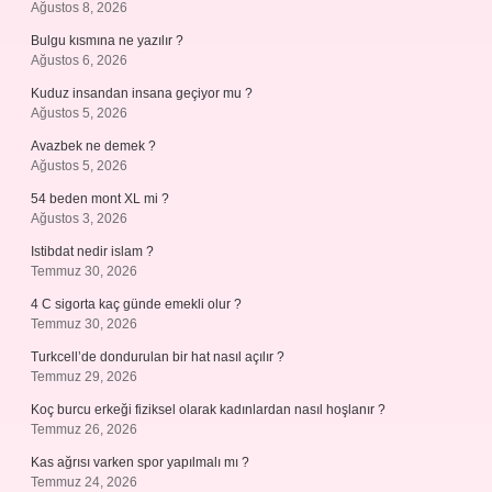
Ağustos 8, 2026
Bulgu kısmına ne yazılır ?
Ağustos 6, 2026
Kuduz insandan insana geçiyor mu ?
Ağustos 5, 2026
Avazbek ne demek ?
Ağustos 5, 2026
54 beden mont XL mi ?
Ağustos 3, 2026
Istibdat nedir islam ?
Temmuz 30, 2026
4 C sigorta kaç günde emekli olur ?
Temmuz 30, 2026
Turkcell’de dondurulan bir hat nasıl açılır ?
Temmuz 29, 2026
Koç burcu erkeği fiziksel olarak kadınlardan nasıl hoşlanır ?
Temmuz 26, 2026
Kas ağrısı varken spor yapılmalı mı ?
Temmuz 24, 2026