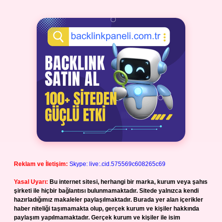
Reklam ve İletişim:
Skype: live:.cid.575569c608265c69
Yasal Uyarı:
Bu internet sitesi, herhangi bir marka, kurum veya şahıs
şirketi ile hiçbir bağlantısı bulunmamaktadır. Sitede yalnızca kendi
hazırladığımız makaleler paylaşılmaktadır. Burada yer alan içerikler
haber niteliği taşımamakta olup, gerçek kurum ve kişiler hakkında
paylaşım yapılmamaktadır. Gerçek kurum ve kişiler ile isim