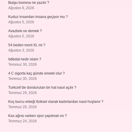
Bulgu kısmına ne yazılır ?
Ağustos 6, 2026
Kuduz insandan insana geçiyor mu ?
Ağustos 5, 2026
Avazbek ne demek ?
Ağustos 5, 2026
54 beden mont XL mi ?
Ağustos 3, 2026
Istibdat nedir islam ?
Temmuz 30, 2026
4 C sigorta kaç günde emekli olur ?
Temmuz 30, 2026
Turkcell’de dondurulan bir hat nasıl açılır ?
Temmuz 29, 2026
Koç burcu erkeği fiziksel olarak kadınlardan nasıl hoşlanır ?
Temmuz 26, 2026
Kas ağrısı varken spor yapılmalı mı ?
Temmuz 24, 2026