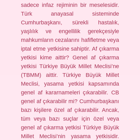
sadece infaz rejiminin bir meselesidir.
Türk anayasal sisteminde
Cumhurbaşkanı, sürekli hastalık,
yaşlılık ve engellilik gerekçesiyle
mahkumların cezalarını hafifletme veya
iptal etme yetkisine sahiptir. Af çıkarma
yetkisi kime aittir? Genel af çıkarma
yetkisi Türkiye Büyük Millet Meclisi’ne
(TBMM) aittir. Türkiye Büyük Millet
Meclisi, yasama yetkisi kapsamında
genel af kararnameleri çıkarabilir. CB
genel af çıkarabilir mi? Cumhurbaşkanı
bazı kişilere özel af çıkarabilir. Ancak,
tüm veya bazı suçlar için özel veya
genel af çıkarma yetkisi Türkiye Büyük
Millet Meclisi’nin yasama yetkisidir.