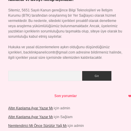
Sitemiz, 5651 Sayılı Kanun gereğince Bilgi Teknolojileri ve İletişim
Kurumu (BTK) tarafından onaylanmış bir Yer Sağlayıcı olarak hizmet
vermektedir. Bu nedenle, sitedeki içerikleri proaktif olarak denetleme
veya araştırma yükümlülüğümüz bulunmamaktadır. Ancak, üyelerimiz
yazdıkları içeriklerin sorumluluğunu taşımakta olup, siteye üye olarak bu
sorumluluğu kabul etmiş sayılırlar.
Hukuka ve yasal düzenlemelere aykırı olduğunu düşündüğünüz
içerikleri,
backlinkpanelicomtr@gmail.com
adresine bildirmeniz halinde,
ilgili içerikler yasal süre içerisinde sitemizden kaldırılacaktır.
Arama
Son yorumlar
Altın Kaplama Ayar Yazar Mı
için
admin
Altın Kaplama Ayar Yazar Mı
için
Sağlam
Nemlendirici Mi Önce Sürülür Yağ Mı
için
admin