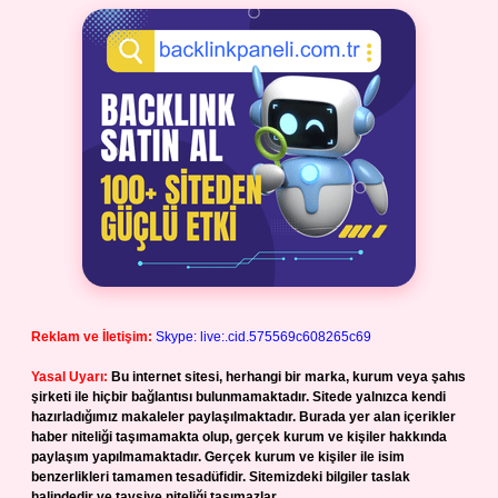
Reklam ve İletişim:
Skype: live:.cid.575569c608265c69
Yasal Uyarı:
Bu internet sitesi, herhangi bir marka, kurum veya şahıs
şirketi ile hiçbir bağlantısı bulunmamaktadır. Sitede yalnızca kendi
hazırladığımız makaleler paylaşılmaktadır. Burada yer alan içerikler
haber niteliği taşımamakta olup, gerçek kurum ve kişiler hakkında
paylaşım yapılmamaktadır. Gerçek kurum ve kişiler ile isim
benzerlikleri tamamen tesadüfidir. Sitemizdeki bilgiler taslak
halindedir ve tavsiye niteliği taşımazlar.