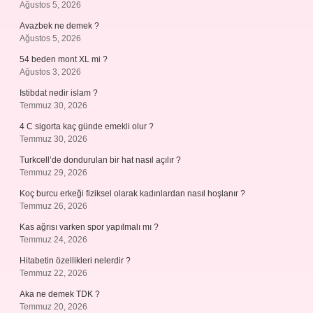
Ağustos 5, 2026
Avazbek ne demek ?
Ağustos 5, 2026
54 beden mont XL mi ?
Ağustos 3, 2026
Istibdat nedir islam ?
Temmuz 30, 2026
4 C sigorta kaç günde emekli olur ?
Temmuz 30, 2026
Turkcell’de dondurulan bir hat nasıl açılır ?
Temmuz 29, 2026
Koç burcu erkeği fiziksel olarak kadınlardan nasıl hoşlanır ?
Temmuz 26, 2026
Kas ağrısı varken spor yapılmalı mı ?
Temmuz 24, 2026
Hitabetin özellikleri nelerdir ?
Temmuz 22, 2026
Aka ne demek TDK ?
Temmuz 20, 2026