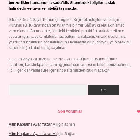
benzerlikleri tamamen tesadüfidir. Sitemizdeki bilgiler taslak
halindedir ve tavsiye niteliği taşımazlar.
Sitemiz, 5651 Sayılı Kanun gereğince Bilgi Teknolojileri ve İletişim
Kurumu (BTK) tarafından onaylanmış bir Yer Sağlayıcı olarak hizmet
vermektedir. Bu nedenle, sitedeki içerikleri proaktif olarak denetleme
veya araştırma yükümlülüğümüz bulunmamaktadır. Ancak, üyelerimiz
yazdıkları içeriklerin sorumluluğunu taşımakta olup, siteye üye olarak bu
sorumluluğu kabul etmiş sayılırlar.
Hukuka ve yasal düzenlemelere aykırı olduğunu düşündüğünüz
içerikleri,
backlinkpanelicomtr@gmail.com
adresine bildirmeniz halinde,
ilgili içerikler yasal süre içerisinde sitemizden kaldırılacaktır.
Arama
Son yorumlar
Altın Kaplama Ayar Yazar Mı
için
admin
Altın Kaplama Ayar Yazar Mı
için
Sağlam