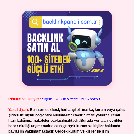
Reklam ve İletişim:
Skype: live:.cid.575569c608265c69
Yasal Uyarı:
Bu internet sitesi, herhangi bir marka, kurum veya şahıs
şirketi ile hiçbir bağlantısı bulunmamaktadır. Sitede yalnızca kendi
hazırladığımız makaleler paylaşılmaktadır. Burada yer alan içerikler
haber niteliği taşımamakta olup, gerçek kurum ve kişiler hakkında
paylaşım yapılmamaktadır. Gerçek kurum ve kişiler ile isim