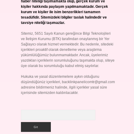
haber niteliği taşımamakta olup, gerçek kurum ve
kişiler hakkında paylaşım yapılmamaktadır. Gerçek
kurum ve kişiler ile isim benzerlikleri tamamen
tesadüfidir. Sitemizdeki bilgiler taslak halindedir ve
tavsiye niteliği taşımazlar.
Sitemiz, 5651 Sayılı Kanun gereğince Bilgi Teknolojileri
ve İletişim Kurumu (BTK) tarafından onaylanmış bir Yer
Sağlayıcı olarak hizmet vermektedir. Bu nedenle, sitedeki
içerikleri proaktif olarak denetleme veya araştırma
yükümlülüğümüz bulunmamaktadır. Ancak, üyelerimiz
yazdıkları içeriklerin sorumluluğunu taşımakta olup, siteye
üye olarak bu sorumluluğu kabul etmiş sayılırlar.
Hukuka ve yasal düzenlemelere aykırı olduğunu
düşündüğünüz içerikleri,
backlinkpanelicomtr@gmail.com
adresine bildirmeniz halinde, ilgili içerikler yasal süre
içerisinde sitemizden kaldırılacaktır.
Arama