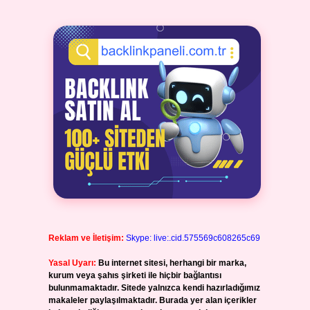
Reklam ve İletişim:
Skype: live:.cid.575569c608265c69
Yasal Uyarı:
Bu internet sitesi, herhangi bir marka,
kurum veya şahıs şirketi ile hiçbir bağlantısı
bulunmamaktadır. Sitede yalnızca kendi hazırladığımız
makaleler paylaşılmaktadır. Burada yer alan içerikler