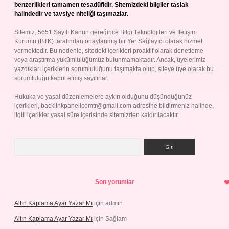
benzerlikleri tamamen tesadüfidir. Sitemizdeki bilgiler taslak
halindedir ve tavsiye niteliği taşımazlar.
Sitemiz, 5651 Sayılı Kanun gereğince Bilgi Teknolojileri ve İletişim
Kurumu (BTK) tarafından onaylanmış bir Yer Sağlayıcı olarak hizmet
vermektedir. Bu nedenle, sitedeki içerikleri proaktif olarak denetleme
veya araştırma yükümlülüğümüz bulunmamaktadır. Ancak, üyelerimiz
yazdıkları içeriklerin sorumluluğunu taşımakta olup, siteye üye olarak bu
sorumluluğu kabul etmiş sayılırlar.
Hukuka ve yasal düzenlemelere aykırı olduğunu düşündüğünüz
içerikleri,
backlinkpanelicomtr@gmail.com
adresine bildirmeniz halinde,
ilgili içerikler yasal süre içerisinde sitemizden kaldırılacaktır.
Arama
Son yorumlar
Altın Kaplama Ayar Yazar Mı
için
admin
Altın Kaplama Ayar Yazar Mı
için
Sağlam