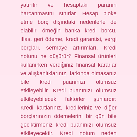
yatırılır ve hesaptaki paranın
harcanmasını sınırlar. Hesap bloke
etme borç dışındaki nedenlerle de
olabilir, örneğin banka kredi borcu,
iflas, geri ödeme, kredi garantisi, vergi
borçları, sermaye artırımları. Kredi
notunu ne düşürür? Finansal ürünleri
kullanırken verdiğiniz finansal kararlar
ve alışkanlıklarınız, farkında olmasanız
bile kredi puanınızı olumsuz
etkileyebilir. Kredi puanınızı olumsuz
etkileyebilecek faktörler şunlardır:
Kredi kartlarınız, kredileriniz ve diğer
borçlarınızın ödemelerini bir gün bile
geciktirmeniz kredi puanınızı olumsuz
etkileyecektir. Kredi notum neden