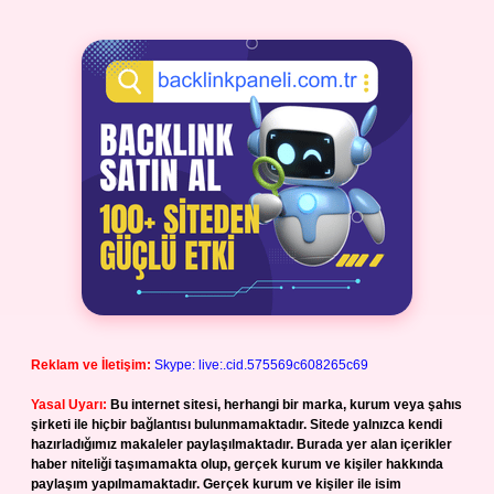
Reklam ve İletişim:
Skype: live:.cid.575569c608265c69
Yasal Uyarı:
Bu internet sitesi, herhangi bir marka, kurum veya şahıs
şirketi ile hiçbir bağlantısı bulunmamaktadır. Sitede yalnızca kendi
hazırladığımız makaleler paylaşılmaktadır. Burada yer alan içerikler
haber niteliği taşımamakta olup, gerçek kurum ve kişiler hakkında
paylaşım yapılmamaktadır. Gerçek kurum ve kişiler ile isim