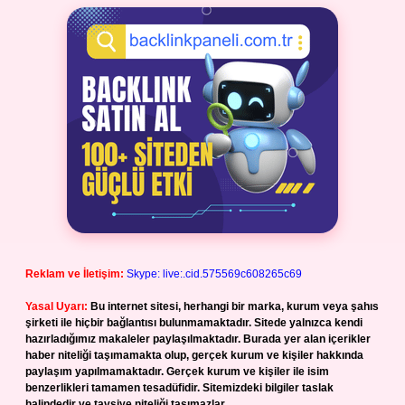
Reklam ve İletişim:
Skype: live:.cid.575569c608265c69
Yasal Uyarı:
Bu internet sitesi, herhangi bir marka, kurum veya şahıs
şirketi ile hiçbir bağlantısı bulunmamaktadır. Sitede yalnızca kendi
hazırladığımız makaleler paylaşılmaktadır. Burada yer alan içerikler
haber niteliği taşımamakta olup, gerçek kurum ve kişiler hakkında
paylaşım yapılmamaktadır. Gerçek kurum ve kişiler ile isim
benzerlikleri tamamen tesadüfidir. Sitemizdeki bilgiler taslak
halindedir ve tavsiye niteliği taşımazlar.