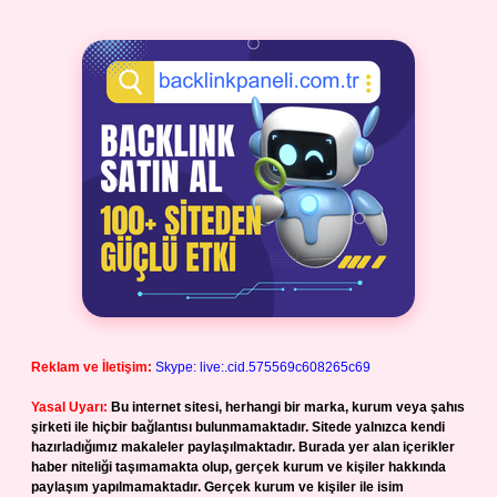
Reklam ve İletişim:
Skype: live:.cid.575569c608265c69
Yasal Uyarı:
Bu internet sitesi, herhangi bir marka, kurum veya şahıs
şirketi ile hiçbir bağlantısı bulunmamaktadır. Sitede yalnızca kendi
hazırladığımız makaleler paylaşılmaktadır. Burada yer alan içerikler
haber niteliği taşımamakta olup, gerçek kurum ve kişiler hakkında
paylaşım yapılmamaktadır. Gerçek kurum ve kişiler ile isim