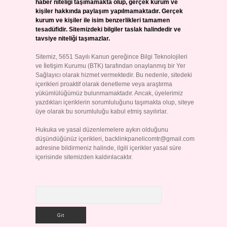
haber niteliği taşımamakta olup, gerçek kurum ve
kişiler hakkında paylaşım yapılmamaktadır. Gerçek
kurum ve kişiler ile isim benzerlikleri tamamen
tesadüfidir. Sitemizdeki bilgiler taslak halindedir ve
tavsiye niteliği taşımazlar.
Sitemiz, 5651 Sayılı Kanun gereğince Bilgi Teknolojileri
ve İletişim Kurumu (BTK) tarafından onaylanmış bir Yer
Sağlayıcı olarak hizmet vermektedir. Bu nedenle, sitedeki
içerikleri proaktif olarak denetleme veya araştırma
yükümlülüğümüz bulunmamaktadır. Ancak, üyelerimiz
yazdıkları içeriklerin sorumluluğunu taşımakta olup, siteye
üye olarak bu sorumluluğu kabul etmiş sayılırlar.
Hukuka ve yasal düzenlemelere aykırı olduğunu
düşündüğünüz içerikleri,
backlinkpanelicomtr@gmail.com
adresine bildirmeniz halinde, ilgili içerikler yasal süre
içerisinde sitemizden kaldırılacaktır.
Arama