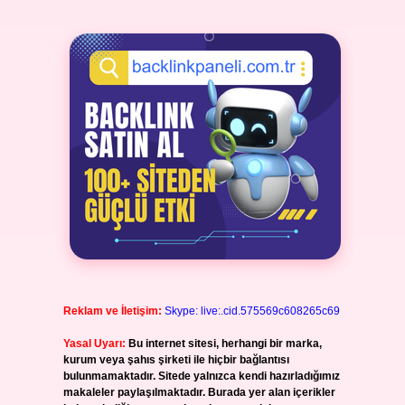
Reklam ve İletişim:
Skype: live:.cid.575569c608265c69
Yasal Uyarı:
Bu internet sitesi, herhangi bir marka,
kurum veya şahıs şirketi ile hiçbir bağlantısı
bulunmamaktadır. Sitede yalnızca kendi hazırladığımız
makaleler paylaşılmaktadır. Burada yer alan içerikler