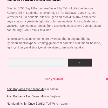
Sitemiz, 5651 Sayılı Kanun gereğince Bilgi Teknolojileri ve İletişim
Kurumu (BTK) tarafından onaylanmış bir Yer Sağlayıcı olarak hizmet
vermektedir. Bu nedenle, sitedeki içerikleri proaktif olarak denetleme
veya araştırma yükümlülüğümüz bulunmamaktadır. Ancak, üyelerimiz
yazdıkları içeriklerin sorumluluğunu taşımakta olup, siteye üye olarak bu
sorumluluğu kabul etmiş sayılırlar.
Hukuka ve yasal düzenlemelere aykırı olduğunu düşündüğünüz
içerikleri,
backlinkpanelicomtr@gmail.com
adresine bildirmeniz halinde,
ilgili içerikler yasal süre içerisinde sitemizden kaldırılacaktır.
Arama
Son yorumlar
Altın Kaplama Ayar Yazar Mı
için
admin
Altın Kaplama Ayar Yazar Mı
için
Sağlam
Nemlendirici Mi Önce Sürülür Yağ Mı
için
admin