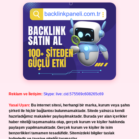
Reklam ve İletişim:
Skype: live:.cid.575569c608265c69
Yasal Uyarı:
Bu internet sitesi, herhangi bir marka, kurum veya şahıs
şirketi ile hiçbir bağlantısı bulunmamaktadır. Sitede yalnızca kendi
hazırladığımız makaleler paylaşılmaktadır. Burada yer alan içerikler
haber niteliği taşımamakta olup, gerçek kurum ve kişiler hakkında
paylaşım yapılmamaktadır. Gerçek kurum ve kişiler ile isim
benzerlikleri tamamen tesadüfidir. Sitemizdeki bilgiler taslak
halindedir ve tavsiye niteliği taşımazlar.