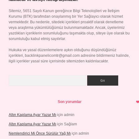
Sitemiz, 5651 Sayılı Kanun gereğince Bilgi Teknolojileri ve İletişim
Kurumu (BTK) tarafından onaylanmış bir Yer Sağlayıcı olarak hizmet
vermektedir. Bu nedenle, sitedeki içerikleri proaktif olarak denetleme
veya araştırma yükümlülüğümüz bulunmamaktadır. Ancak, üyelerimiz
yazdıkları içeriklerin sorumluluğunu taşımakta olup, siteye üye olarak bu
sorumluluğu kabul etmiş sayılırlar.
Hukuka ve yasal düzenlemelere aykırı olduğunu düşündüğünüz
içerikleri,
backlinkpanelicomtr@gmail.com
adresine bildirmeniz halinde,
ilgili içerikler yasal süre içerisinde sitemizden kaldırılacaktır.
Arama
Son yorumlar
Altın Kaplama Ayar Yazar Mı
için
admin
Altın Kaplama Ayar Yazar Mı
için
Sağlam
Nemlendirici Mi Önce Sürülür Yağ Mı
için
admin