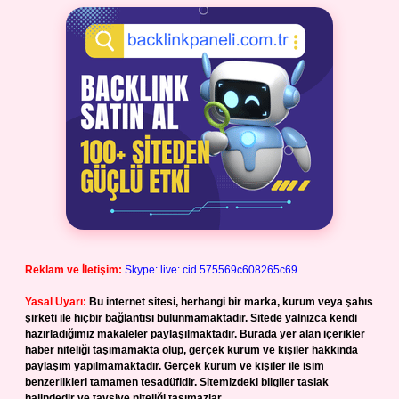
Reklam ve İletişim:
Skype: live:.cid.575569c608265c69
Yasal Uyarı:
Bu internet sitesi, herhangi bir marka, kurum veya şahıs
şirketi ile hiçbir bağlantısı bulunmamaktadır. Sitede yalnızca kendi
hazırladığımız makaleler paylaşılmaktadır. Burada yer alan içerikler
haber niteliği taşımamakta olup, gerçek kurum ve kişiler hakkında
paylaşım yapılmamaktadır. Gerçek kurum ve kişiler ile isim
benzerlikleri tamamen tesadüfidir. Sitemizdeki bilgiler taslak
halindedir ve tavsiye niteliği taşımazlar.