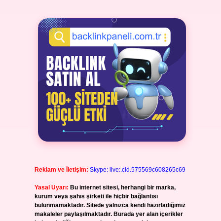
Reklam ve İletişim:
Skype: live:.cid.575569c608265c69
Yasal Uyarı:
Bu internet sitesi, herhangi bir marka,
kurum veya şahıs şirketi ile hiçbir bağlantısı
bulunmamaktadır. Sitede yalnızca kendi hazırladığımız
makaleler paylaşılmaktadır. Burada yer alan içerikler