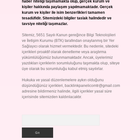
haber niteliği taşımamakta olup, gerçek kurum ve
kişiler hakkında paylaşım yapılmamaktadır. Gerçek
kurum ve kişiler ile isim benzerlikleri tamamen
tesadüfidir. Sitemizdeki bilgiler taslak halindedir ve
tavsiye niteliği taşımazlar.
Sitemiz, 5651 Sayılı Kanun gereğince Bilgi Teknolojileri
ve İletişim Kurumu (BTK) tarafından onaylanmış bir Yer
Sağlayıcı olarak hizmet vermektedir. Bu nedenle, sitedeki
içerikleri proaktif olarak denetleme veya araştırma
yükümlülüğümüz bulunmamaktadır. Ancak, üyelerimiz
yazdıkları içeriklerin sorumluluğunu taşımakta olup, siteye
üye olarak bu sorumluluğu kabul etmiş sayılırlar.
Hukuka ve yasal düzenlemelere aykırı olduğunu
düşündüğünüz içerikleri,
backlinkpanelicomtr@gmail.com
adresine bildirmeniz halinde, ilgili içerikler yasal süre
içerisinde sitemizden kaldırılacaktır.
Arama