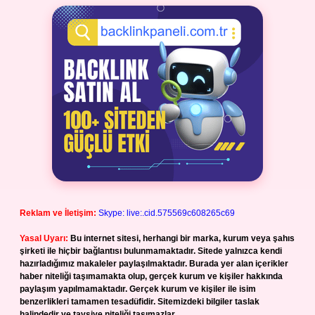
Reklam ve İletişim:
Skype: live:.cid.575569c608265c69
Yasal Uyarı:
Bu internet sitesi, herhangi bir marka, kurum veya şahıs
şirketi ile hiçbir bağlantısı bulunmamaktadır. Sitede yalnızca kendi
hazırladığımız makaleler paylaşılmaktadır. Burada yer alan içerikler
haber niteliği taşımamakta olup, gerçek kurum ve kişiler hakkında
paylaşım yapılmamaktadır. Gerçek kurum ve kişiler ile isim
benzerlikleri tamamen tesadüfidir. Sitemizdeki bilgiler taslak
halindedir ve tavsiye niteliği taşımazlar.