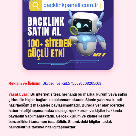
Reklam ve İletişim:
Skype: live:.cid.575569c608265c69
Yasal Uyarı:
Bu internet sitesi, herhangi bir marka, kurum veya şahıs
şirketi ile hiçbir bağlantısı bulunmamaktadır. Sitede yalnızca kendi
hazırladığımız makaleler paylaşılmaktadır. Burada yer alan içerikler
haber niteliği taşımamakta olup, gerçek kurum ve kişiler hakkında
paylaşım yapılmamaktadır. Gerçek kurum ve kişiler ile isim
benzerlikleri tamamen tesadüfidir. Sitemizdeki bilgiler taslak
halindedir ve tavsiye niteliği taşımazlar.