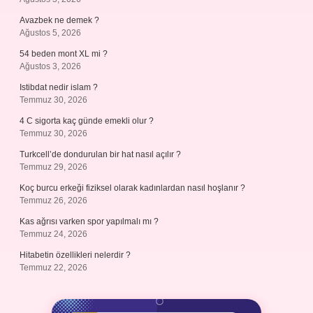
Avazbek ne demek ?
Ağustos 5, 2026
54 beden mont XL mi ?
Ağustos 3, 2026
Istibdat nedir islam ?
Temmuz 30, 2026
4 C sigorta kaç günde emekli olur ?
Temmuz 30, 2026
Turkcell’de dondurulan bir hat nasıl açılır ?
Temmuz 29, 2026
Koç burcu erkeği fiziksel olarak kadınlardan nasıl hoşlanır ?
Temmuz 26, 2026
Kas ağrısı varken spor yapılmalı mı ?
Temmuz 24, 2026
Hitabetin özellikleri nelerdir ?
Temmuz 22, 2026