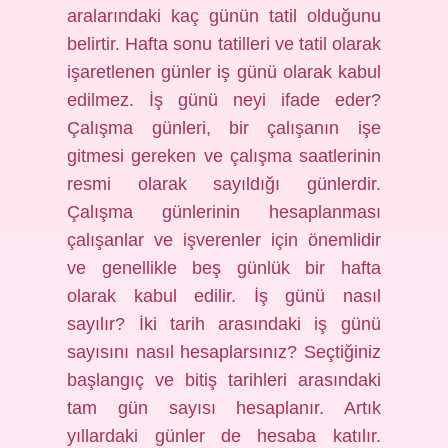
aralarındaki kaç günün tatil olduğunu
belirtir. Hafta sonu tatilleri ve tatil olarak
işaretlenen günler iş günü olarak kabul
edilmez. İş günü neyi ifade eder?
Çalışma günleri, bir çalışanın işe
gitmesi gereken ve çalışma saatlerinin
resmi olarak sayıldığı günlerdir.
Çalışma günlerinin hesaplanması
çalışanlar ve işverenler için önemlidir
ve genellikle beş günlük bir hafta
olarak kabul edilir. İş günü nasıl
sayılır? İki tarih arasındaki iş günü
sayısını nasıl hesaplarsınız? Seçtiğiniz
başlangıç ​​ve bitiş tarihleri ​​arasındaki
tam gün sayısı hesaplanır. Artık
yıllardaki günler de hesaba katılır.