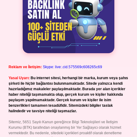
Reklam ve İletişim:
Skype: live:.cid.575569c608265c69
Yasal Uyarı:
Bu internet sitesi, herhangi bir marka, kurum veya şahıs
şirketi ile hiçbir bağlantısı bulunmamaktadır. Sitede yalnızca kendi
hazırladığımız makaleler paylaşılmaktadır. Burada yer alan içerikler
haber niteliği taşımamakta olup, gerçek kurum ve kişiler hakkında
paylaşım yapılmamaktadır. Gerçek kurum ve kişiler ile isim
benzerlikleri tamamen tesadüfidir. Sitemizdeki bilgiler taslak
halindedir ve tavsiye niteliği taşımazlar.
Sitemiz, 5651 Sayılı Kanun gereğince Bilgi Teknolojileri ve İletişim
Kurumu (BTK) tarafından onaylanmış bir Yer Sağlayıcı olarak hizmet
vermektedir. Bu nedenle, sitedeki içerikleri proaktif olarak denetleme