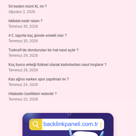
54 beden mont XL mi ?
Ağustos 3, 2026
Istibdat nedir islam ?
Temmuz 30, 2026
4 C sigorta kaç günde emekli olur ?
Temmuz 30, 2026
Turkcell’de dondurulan bir hat nasıl açılır ?
Temmuz 29, 2026
Koç burcu erkeği fiziksel olarak kadınlardan nasıl hoşlanır ?
Temmuz 26, 2026
Kas ağrısı varken spor yapılmalı mı ?
Temmuz 24, 2026
Hitabetin özellikleri nelerdir ?
Temmuz 22, 2026