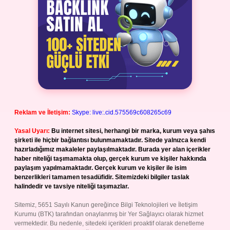
Reklam ve İletişim:
Skype: live:.cid.575569c608265c69
Yasal Uyarı:
Bu internet sitesi, herhangi bir marka, kurum veya şahıs
şirketi ile hiçbir bağlantısı bulunmamaktadır. Sitede yalnızca kendi
hazırladığımız makaleler paylaşılmaktadır. Burada yer alan içerikler
haber niteliği taşımamakta olup, gerçek kurum ve kişiler hakkında
paylaşım yapılmamaktadır. Gerçek kurum ve kişiler ile isim
benzerlikleri tamamen tesadüfidir. Sitemizdeki bilgiler taslak
halindedir ve tavsiye niteliği taşımazlar.
Sitemiz, 5651 Sayılı Kanun gereğince Bilgi Teknolojileri ve İletişim
Kurumu (BTK) tarafından onaylanmış bir Yer Sağlayıcı olarak hizmet
vermektedir. Bu nedenle, sitedeki içerikleri proaktif olarak denetleme