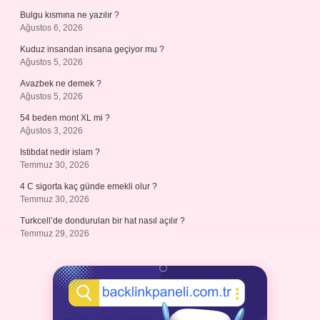
Bulgu kısmına ne yazılır ?
Ağustos 6, 2026
Kuduz insandan insana geçiyor mu ?
Ağustos 5, 2026
Avazbek ne demek ?
Ağustos 5, 2026
54 beden mont XL mi ?
Ağustos 3, 2026
Istibdat nedir islam ?
Temmuz 30, 2026
4 C sigorta kaç günde emekli olur ?
Temmuz 30, 2026
Turkcell’de dondurulan bir hat nasıl açılır ?
Temmuz 29, 2026