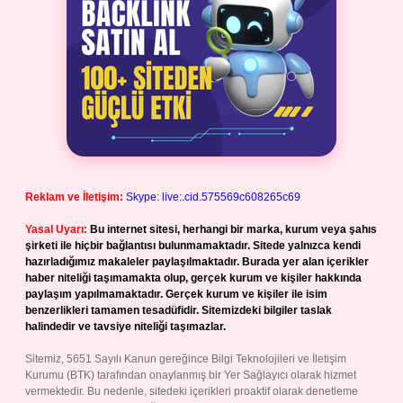
Reklam ve İletişim:
Skype: live:.cid.575569c608265c69
Yasal Uyarı:
Bu internet sitesi, herhangi bir marka, kurum veya şahıs
şirketi ile hiçbir bağlantısı bulunmamaktadır. Sitede yalnızca kendi
hazırladığımız makaleler paylaşılmaktadır. Burada yer alan içerikler
haber niteliği taşımamakta olup, gerçek kurum ve kişiler hakkında
paylaşım yapılmamaktadır. Gerçek kurum ve kişiler ile isim
benzerlikleri tamamen tesadüfidir. Sitemizdeki bilgiler taslak
halindedir ve tavsiye niteliği taşımazlar.
Sitemiz, 5651 Sayılı Kanun gereğince Bilgi Teknolojileri ve İletişim
Kurumu (BTK) tarafından onaylanmış bir Yer Sağlayıcı olarak hizmet
vermektedir. Bu nedenle, sitedeki içerikleri proaktif olarak denetleme