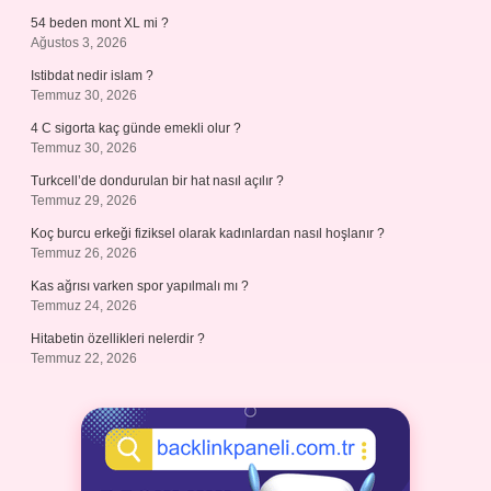
54 beden mont XL mi ?
Ağustos 3, 2026
Istibdat nedir islam ?
Temmuz 30, 2026
4 C sigorta kaç günde emekli olur ?
Temmuz 30, 2026
Turkcell’de dondurulan bir hat nasıl açılır ?
Temmuz 29, 2026
Koç burcu erkeği fiziksel olarak kadınlardan nasıl hoşlanır ?
Temmuz 26, 2026
Kas ağrısı varken spor yapılmalı mı ?
Temmuz 24, 2026
Hitabetin özellikleri nelerdir ?
Temmuz 22, 2026