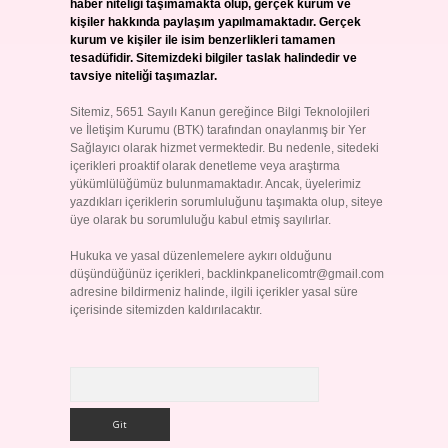
haber niteliği taşımamakta olup, gerçek kurum ve
kişiler hakkında paylaşım yapılmamaktadır. Gerçek
kurum ve kişiler ile isim benzerlikleri tamamen
tesadüfidir. Sitemizdeki bilgiler taslak halindedir ve
tavsiye niteliği taşımazlar.
Sitemiz, 5651 Sayılı Kanun gereğince Bilgi Teknolojileri
ve İletişim Kurumu (BTK) tarafından onaylanmış bir Yer
Sağlayıcı olarak hizmet vermektedir. Bu nedenle, sitedeki
içerikleri proaktif olarak denetleme veya araştırma
yükümlülüğümüz bulunmamaktadır. Ancak, üyelerimiz
yazdıkları içeriklerin sorumluluğunu taşımakta olup, siteye
üye olarak bu sorumluluğu kabul etmiş sayılırlar.
Hukuka ve yasal düzenlemelere aykırı olduğunu
düşündüğünüz içerikleri,
backlinkpanelicomtr@gmail.com
adresine bildirmeniz halinde, ilgili içerikler yasal süre
içerisinde sitemizden kaldırılacaktır.
Arama