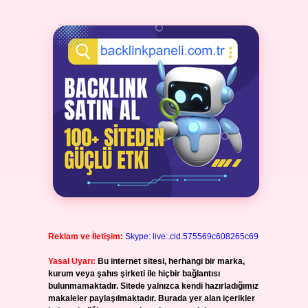
Reklam ve İletişim:
Skype: live:.cid.575569c608265c69
Yasal Uyarı:
Bu internet sitesi, herhangi bir marka,
kurum veya şahıs şirketi ile hiçbir bağlantısı
bulunmamaktadır. Sitede yalnızca kendi hazırladığımız
makaleler paylaşılmaktadır. Burada yer alan içerikler